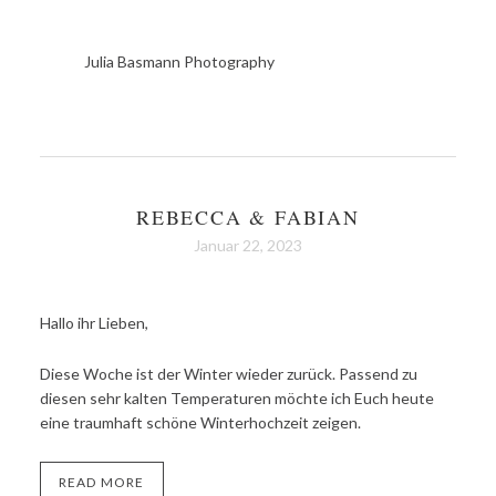
Julia Basmann Photography
REBECCA & FABIAN
Januar 22, 2023
Hallo ihr Lieben,
Diese Woche ist der Winter wieder zurück. Passend zu
diesen sehr kalten Temperaturen möchte ich Euch heute
eine traumhaft schöne Winterhochzeit zeigen.
READ MORE