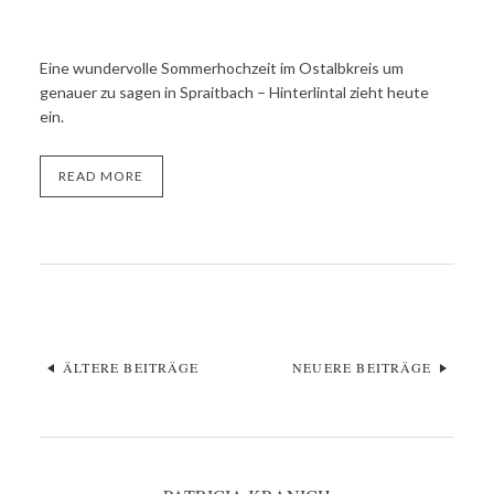
Eine wundervolle Sommerhochzeit im Ostalbkreis um
genauer zu sagen in Spraitbach – Hinterlintal zieht heute
ein.
READ MORE
ÄLTERE BEITRÄGE
NEUERE BEITRÄGE