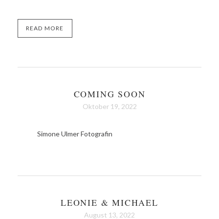
READ MORE
COMING SOON
Oktober 19, 2022
Simone Ulmer Fotografin
LEONIE & MICHAEL
August 13, 2022