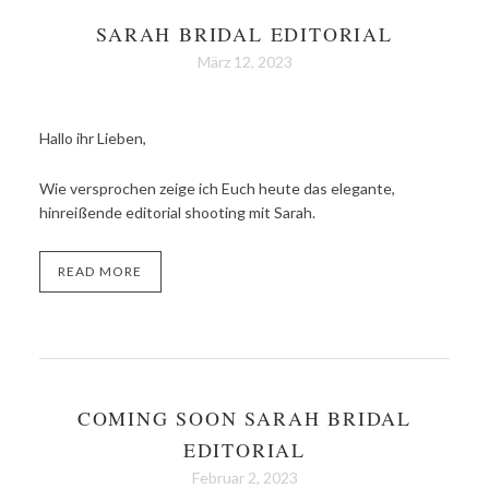
SARAH BRIDAL EDITORIAL
März 12, 2023
Hallo ihr Lieben,
Wie versprochen zeige ich Euch heute das elegante,
hinreißende editorial shooting mit Sarah.
READ MORE
COMING SOON SARAH BRIDAL
EDITORIAL
Februar 2, 2023