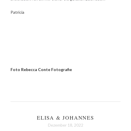
Patricia
Foto Rebecca Conte Fotografie
ELISA & JOHANNES
Dezember 18, 2022