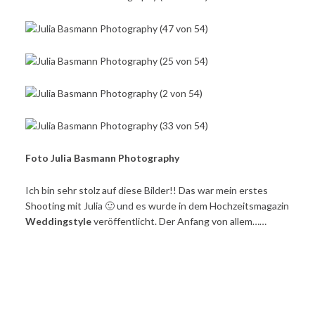
Foto Julia Basmann Photography
Ich bin sehr stolz auf diese Bilder!! Das war mein erstes
Shooting mit Julia 🙂 und es wurde in dem Hochzeitsmagazin
Weddingstyle
veröffentlicht. Der Anfang von allem……