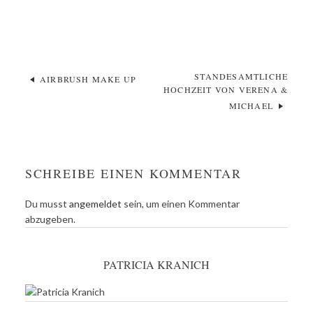
STANDESAMTLICHE
AIRBRUSH MAKE UP
HOCHZEIT VON VERENA &
MICHAEL
SCHREIBE EINEN KOMMENTAR
Du musst
angemeldet
sein, um einen Kommentar
abzugeben.
PATRICIA KRANICH