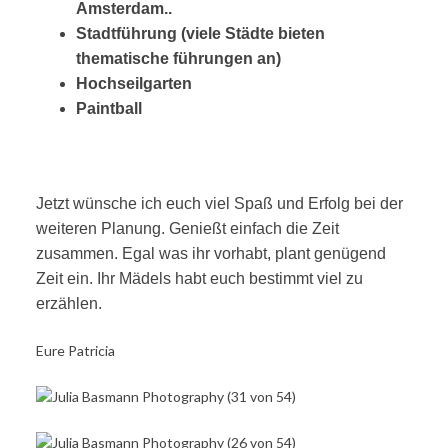
Amsterdam..
Stadtführung (viele Städte bieten
thematische führungen an)
Hochseilgarten
Paintball
Jetzt wünsche ich euch viel Spaß und Erfolg bei der
weiteren Planung. Genießt einfach die Zeit
zusammen. Egal was ihr vorhabt, plant genügend
Zeit ein. Ihr Mädels habt euch bestimmt viel zu
erzählen.
Eure Patricia