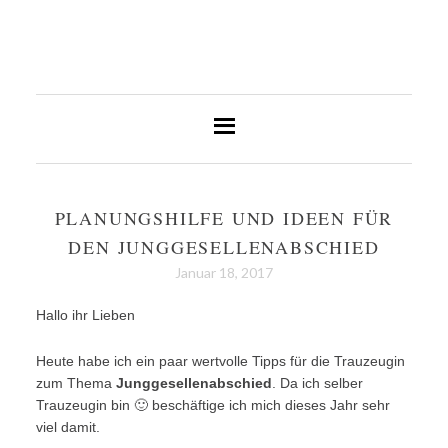
PLANUNGSHILFE UND IDEEN FÜR
DEN JUNGGESELLENABSCHIED
Januar 18, 2017
Hallo ihr Lieben
Heute habe ich ein paar wertvolle Tipps für die Trauzeugin
zum Thema
Junggesellenabschied
. Da ich selber
Trauzeugin bin 🙂 beschäftige ich mich dieses Jahr sehr
viel damit.