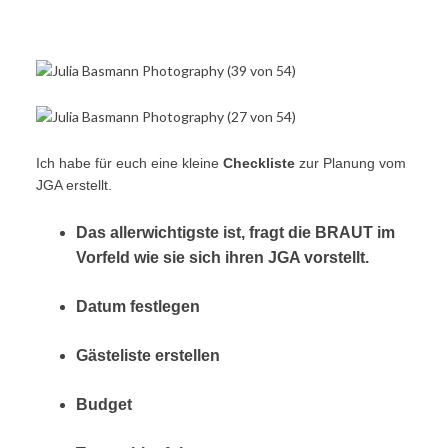
Ich habe für euch eine kleine
Checkliste
zur Planung vom
JGA erstellt.
Das allerwichtigste ist, fragt die BRAUT im
Vorfeld wie sie sich ihren JGA vorstellt.
Datum festlegen
Gästeliste erstellen
Budget