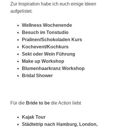
Zur Inspiration habe ich euch einige Ideen
aufgelistet.
Wellness Wochenende
Besuch im Tonstudio
Pralinen/Schokoladen Kurs
Kochevent/Kochkurs
Sekt oder Wein Führung
Make up Workshop
Blumenhaarkranz Workshop
Bridal Shower
Für die
Bride
to
be
die Action liebt
Kajak Tour
Städtetrip nach Hamburg, London,