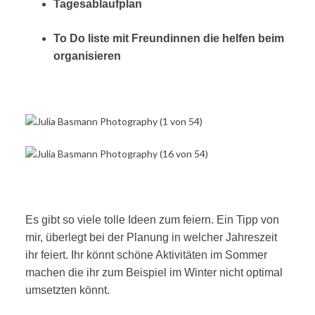
Tagesablaufplan
To Do liste mit Freundinnen die helfen beim
organisieren
Es gibt so viele tolle Ideen zum feiern. Ein Tipp von
mir, überlegt bei der Planung in welcher Jahreszeit
ihr feiert. Ihr könnt schöne Aktivitäten im Sommer
machen die ihr zum Beispiel im Winter nicht optimal
umsetzten könnt.