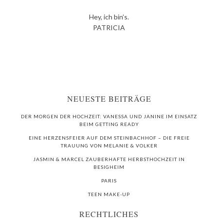
Hey, ich bin’s.
PATRICIA
NEUESTE BEITRÄGE
DER MORGEN DER HOCHZEIT: VANESSA UND JANINE IM EINSATZ
BEIM GETTING READY
EINE HERZENSFEIER AUF DEM STEINBACHHOF – DIE FREIE
TRAUUNG VON MELANIE & VOLKER
JASMIN & MARCEL ZAUBERHAFTE HERBSTHOCHZEIT IN
BESIGHEIM
PARIS
TEEN MAKE-UP
RECHTLICHES