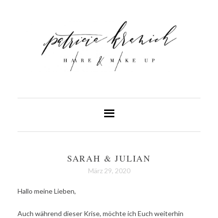
SARAH & JULIAN
März 29, 2020
Hallo meine Lieben,
Auch während dieser Krise, möchte ich Euch weiterhin