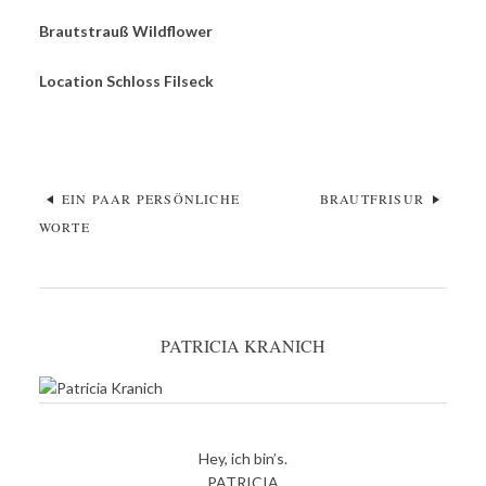
Brautstrauß Wildflower
Location Schloss Filseck
EIN PAAR PERSÖNLICHE
BRAUTFRISUR
WORTE
PATRICIA KRANICH
Hey, ich bin’s.
PATRICIA