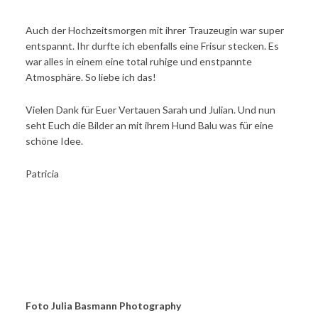
Auch der Hochzeitsmorgen mit ihrer Trauzeugin war super
entspannt. Ihr durfte ich ebenfalls eine Frisur stecken. Es
war alles in einem eine total ruhige und enstpannte
Atmosphäre. So liebe ich das!
Vielen Dank für Euer Vertauen Sarah und Julian. Und nun
seht Euch die Bilder an mit ihrem Hund Balu was für eine
schöne Idee.
Patricia
Foto Julia Basmann Photography