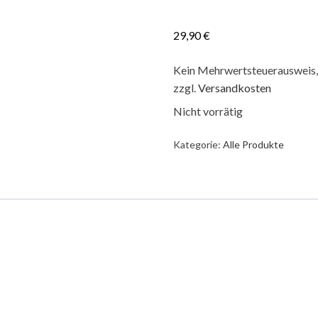
29,90
€
Kein Mehrwertsteuerausweis, 
zzgl.
Versandkosten
Nicht vorrätig
Kategorie:
Alle Produkte