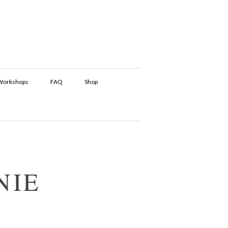
Workshops
FAQ
Shop
NIE