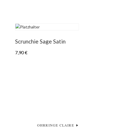
Scrunchie Sage Satin
7,90
€
OHRRINGE CLAIRE