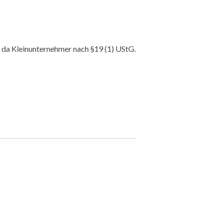
da Kleinunternehmer nach §19 (1) UStG.