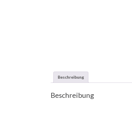
Beschreibung
Beschreibung